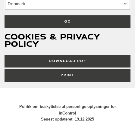
Denmark
GO
Cookies & Privacy
Policy
DOWNLOAD PDF
PRINT
Politik om beskyttelse af personlige oplysninger for
InControl
Senest opdateret:
19.12.2025